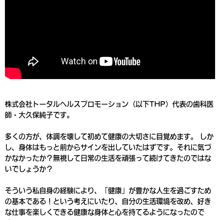
株式会社トータルヘルスプロモーション（以下THP）代表の歯科医
師・大久保純子です。
多くの方が、体調を壊して初めて健康の大切さに目覚めます。 しか
し、身体はもっと前からサインを出していたはずです。それに気づ
かなかったか？無視して日常の生活を頑張って続けてきたのではな
いでしょうか？
そういう私自身の経験により、「健康」が豊かな人生を過ごすため
の基本である！という考えにいたり、自分の生活環境を改め、好き
な仕事を楽しくできる健康な身体と心を持てるようになったので