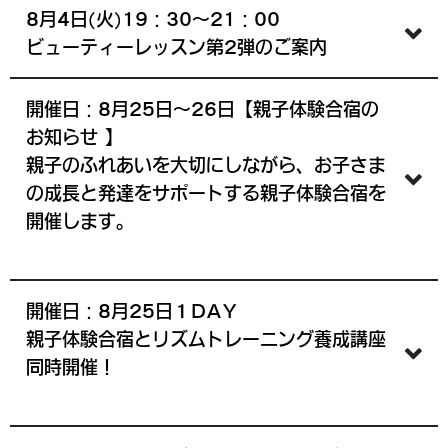
8月4日(火)19：30～21：00
ビューティーレッスン第2弾のご案内
開催日：8月25日～26日【親子体験合宿の
お知らせ 】
親子のふれあいを大切にしながら、お子さま
の成長と発達をサポートする親子体験合宿を
開催します。
開催日：8月25日１DAY
親子体験合宿とリズムトレーニング養成講座
同時開催！