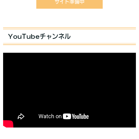
サイト準備中
YouTubeチャンネル