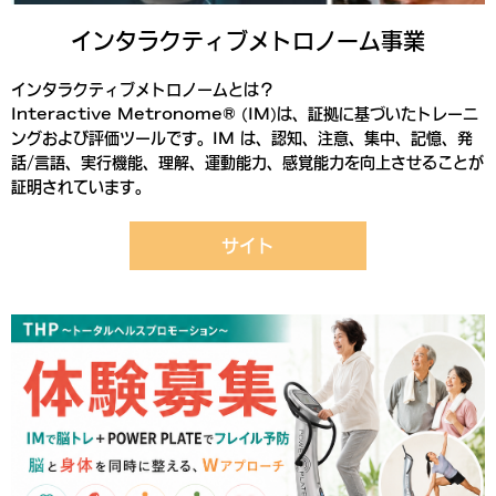
インタラクティブメトロノーム事業
インタラクティブメトロノームとは？
Interactive Metronome® (IM)は、証拠に基づいたトレーニ
ングおよび評価ツールです。IM は、認知、注意、集中、記憶、発
話/言語、実行機能、理解、運動能力、感覚能力を向上させることが
証明されています。
サイト