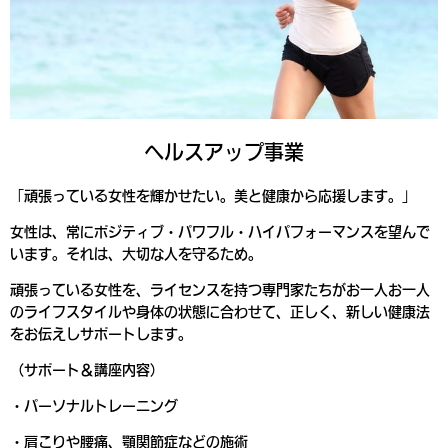
ヘルスアップ事業
「頑張っている女性を輝かせたい。美と健康から応援します。」
女性は、常にポジティブ・パワフル・ハイパフォーマンスを望んで
います。それは、大切な人を守るため。
頑張っている女性を、ライセンスを持つ専門家たちがお一人お一人
のライフスタイルや身体の状態に合わせて、正しく、新しい健康法
をお伝えしサポートします。
（サポート＆講座内容）
・パーソナルトレーニング
・肩こりや腰痛、顎関節症などの施術