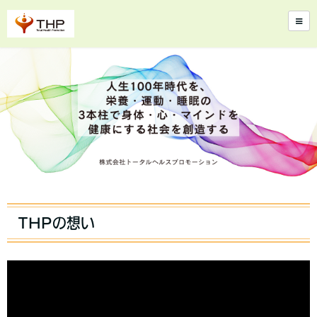
THPの想い