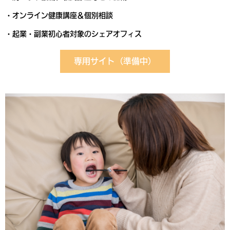
・オンライン健康講座＆個別相談
・起業・副業初心者対象のシェアオフィス
専用サイト（準備中）