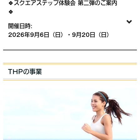
🍀スクエアステップ体験会 第二弾のご案内
🍀
開催日時:
2026年9月6日（日）・9月20日（日）
THPの事業