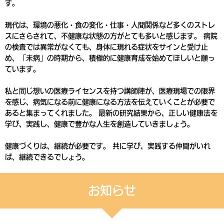
す。
現代は、環境の悪化・食の変化・仕事・人間関係など多くのストレ
スにさらされて、不健康な状態の方がとても多いと感じます。 病院
の検査では異常がなくても、身体に現れる症状をサインと受け止
め、「未病」の時期から、積極的に健康育成を始めてほしいと願っ
ています。
私と同じ想いの医療ライセンスを持つ講師陣が、医療現場での限界
を感じ、病気になる前に健康になる方法を伝えていくことが必要で
あると集まってくれました。 最新の研究結果から、正しい健康法を
学び、実践し、健康で豊かな人生を創造していきましょう。
健康づくりは、継続が必要です。 共に学び、実践する仲間がいれ
ば、継続できるでしょう。
お知らせ