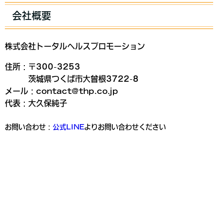
会社概要
株式会社トータルヘルスプロモーション
住所：〒300-3253
茨城県つくば市大曾根3722-8
メール：contact@thp.co.jp
代表：大久保純子
お問い合わせ：
公式LINE
よりお問い合わせください